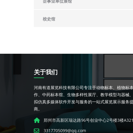
企事业单位展馆
校史馆
关于我们
河南有道展览科技有限公司专注于动物标本、植物标
作、中药标本馆、生物多样性展厅、教学模型与器械
拟仿真多媒体软件开发与服务的一站式展览展示服务
商。
郑州市高新区瑞达路96号创业中心2号楼3楼A32
3317705099@qq.com