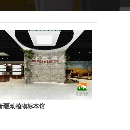
新疆动植物标本馆