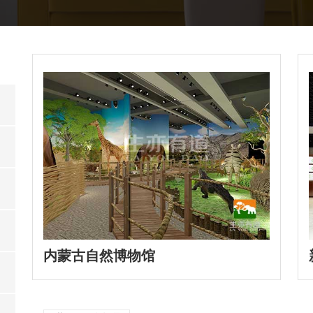
内蒙古自然博物馆