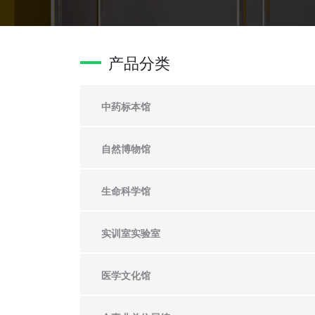
产品分类
中药标本馆
自然博物馆
生命科学馆
实训室实验室
医学文化馆