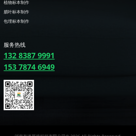
植物标本制作
腊叶标本制作
包埋标本制作
服务热线
132 8387 9991
153 7874 6949