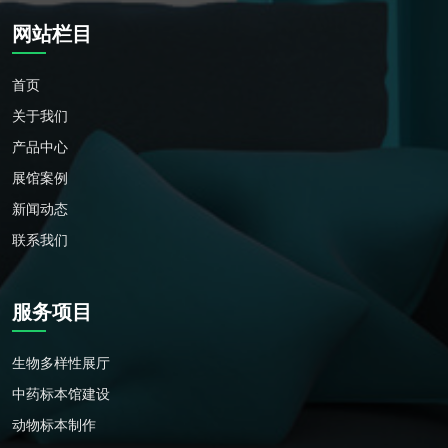
网站栏目
首页
关于我们
产品中心
展馆案例
新闻动态
联系我们
服务项目
生物多样性展厅
中药标本馆建设
动物标本制作