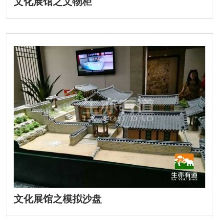
文化展馆之文物柜
文化展馆之模拟沙盘