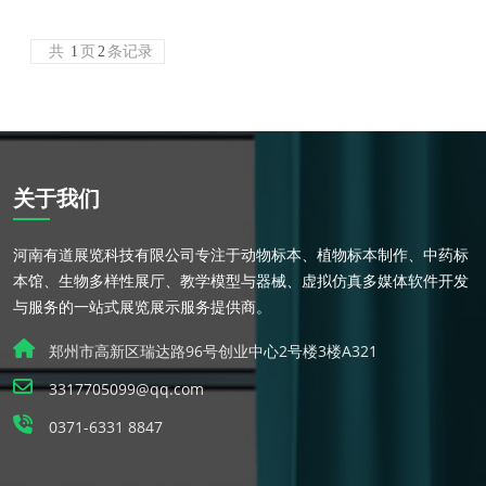
共
1
页
2
条记录
关于我们
河南有道展览科技有限公司专注于动物标本、植物标本制作、中药标
本馆、生物多样性展厅、教学模型与器械、虚拟仿真多媒体软件开发
与服务的一站式展览展示服务提供商。
郑州市高新区瑞达路96号创业中心2号楼3楼A321
3317705099@qq.com
0371-6331 8847