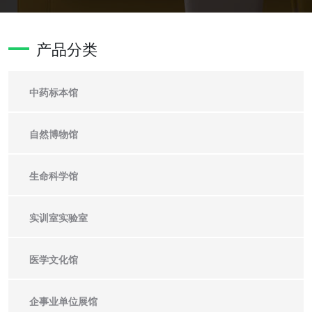
产品分类
中药标本馆
自然博物馆
生命科学馆
实训室实验室
医学文化馆
企事业单位展馆