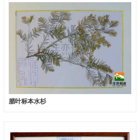
腊叶标本水杉