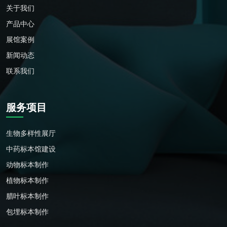
关于我们
产品中心
展馆案例
新闻动态
联系我们
服务项目
生物多样性展厅
中药标本馆建设
动物标本制作
植物标本制作
腊叶标本制作
包埋标本制作