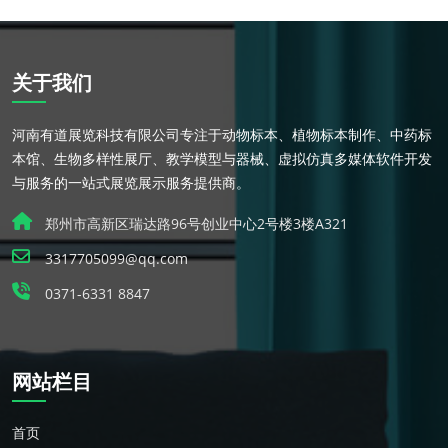
关于我们
河南有道展览科技有限公司专注于动物标本、植物标本制作、中药标
本馆、生物多样性展厅、教学模型与器械、虚拟仿真多媒体软件开发
与服务的一站式展览展示服务提供商。
郑州市高新区瑞达路96号创业中心2号楼3楼A321
3317705099@qq.com
0371-6331 8847
网站栏目
首页