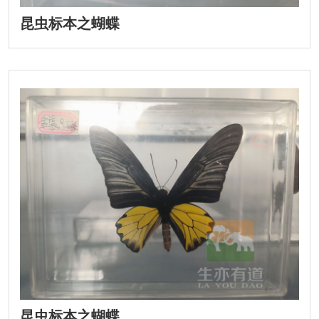
昆虫标本之蝴蝶
昆虫标本之蝴蝶