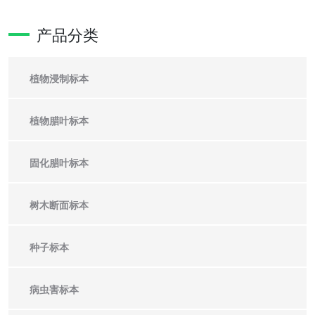
产品分类
植物浸制标本
植物腊叶标本
固化腊叶标本
树木断面标本
种子标本
病虫害标本