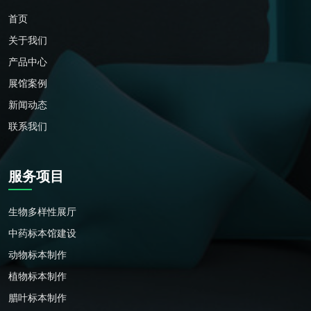
首页
关于我们
产品中心
展馆案例
新闻动态
联系我们
服务项目
生物多样性展厅
中药标本馆建设
动物标本制作
植物标本制作
腊叶标本制作