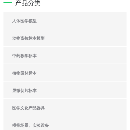
产品分类
人体医学模型
动物畜牧标本模型
中药教学标本
植物园林标本
显微切片标本
医学文化产品器具
模拟场景、实验设备