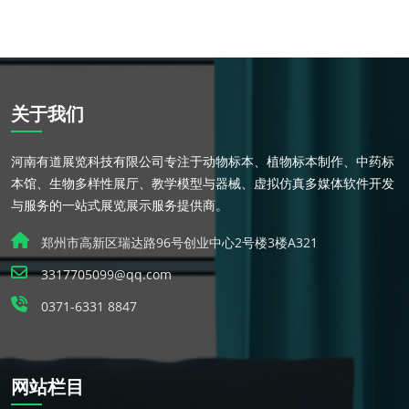
关于我们
河南有道展览科技有限公司专注于动物标本、植物标本制作、中药标
本馆、生物多样性展厅、教学模型与器械、虚拟仿真多媒体软件开发
与服务的一站式展览展示服务提供商。
郑州市高新区瑞达路96号创业中心2号楼3楼A321
3317705099@qq.com
0371-6331 8847
网站栏目