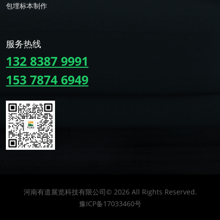
包埋标本制作
服务热线
132 8387 9991
153 7874 6949
河南有道展览科技有限公司©
2026
All Rights Reserved.
豫ICP备17033460号