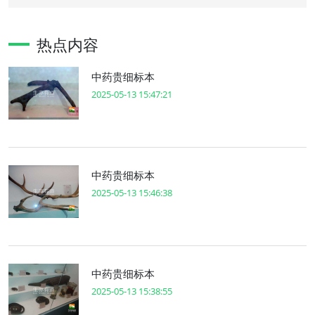
热点内容
中药贵细标本
2025-05-13 15:47:21
中药贵细标本
2025-05-13 15:46:38
中药贵细标本
2025-05-13 15:38:55