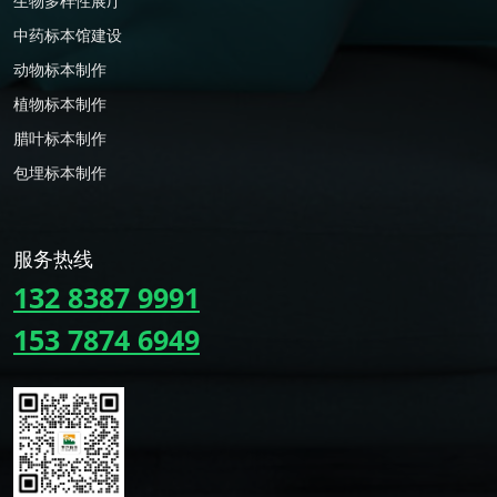
生物多样性展厅
中药标本馆建设
动物标本制作
植物标本制作
腊叶标本制作
包埋标本制作
服务热线
132 8387 9991
153 7874 6949