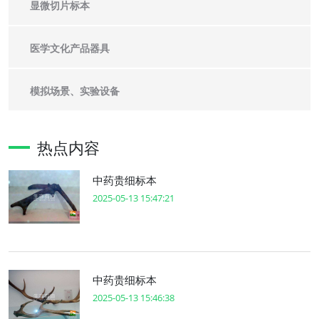
显微切片标本
医学文化产品器具
模拟场景、实验设备
热点内容
中药贵细标本
2025-05-13 15:47:21
中药贵细标本
2025-05-13 15:46:38