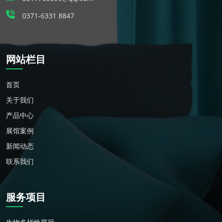
0371-6331 8847
网站栏目
首页
关于我们
产品中心
展馆案例
新闻动态
联系我们
服务项目