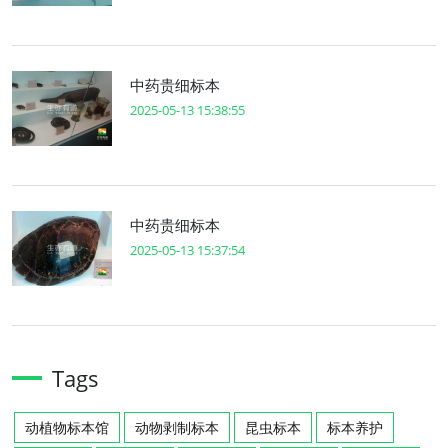
中药贵细标本
2025-05-13 15:38:55
中药贵细标本
2025-05-13 15:37:54
Tags
动植物标本馆
动物剥制标本
昆虫标本
标本养护