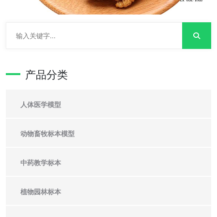
产品分类
人体医学模型
动物畜牧标本模型
中药教学标本
植物园林标本