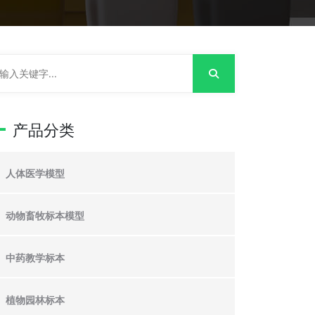
产品分类
人体医学模型
动物畜牧标本模型
中药教学标本
植物园林标本