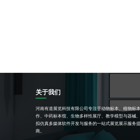
关于我们
河南有道展览科技有限公司专注于动物标本、植物标
作、中药标本馆、生物多样性展厅、教学模型与器械
拟仿真多媒体软件开发与服务的一站式展览展示服务
商。