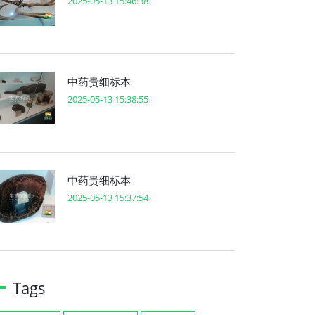
2025-05-13 15:46:38
中药贵细标本
2025-05-13 15:38:55
中药贵细标本
2025-05-13 15:37:54
Tags