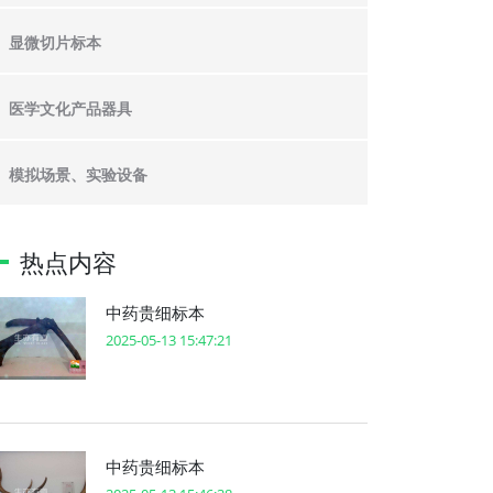
显微切片标本
医学文化产品器具
模拟场景、实验设备
热点内容
中药贵细标本
2025-05-13 15:47:21
中药贵细标本