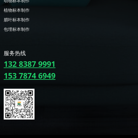
动物标本制作
植物标本制作
腊叶标本制作
包埋标本制作
服务热线
132 8387 9991
153 7874 6949