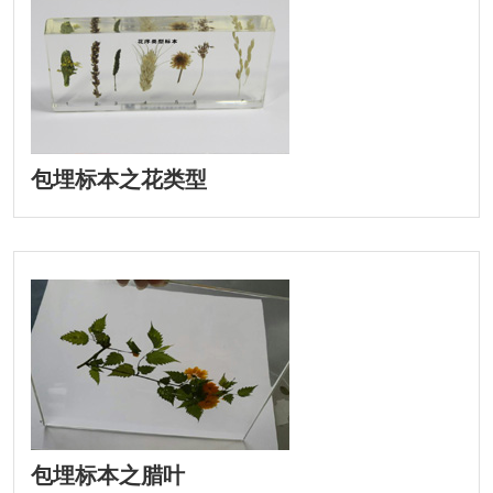
包埋标本之花类型
包埋标本之腊叶