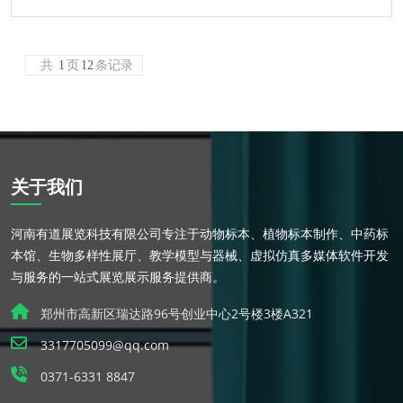
共
1
页
12
条记录
关于我们
河南有道展览科技有限公司专注于动物标本、植物标本制作、中药标
本馆、生物多样性展厅、教学模型与器械、虚拟仿真多媒体软件开发
与服务的一站式展览展示服务提供商。
郑州市高新区瑞达路96号创业中心2号楼3楼A321
3317705099@qq.com
0371-6331 8847