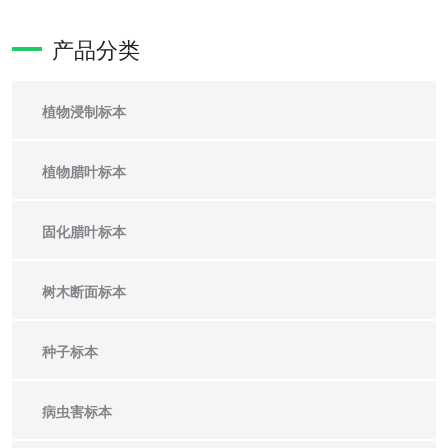
产品分类
植物浸制标本
植物腊叶标本
固化腊叶标本
树木断面标本
种子标本
病虫害标本