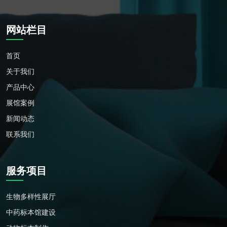
网站栏目
首页
关于我们
产品中心
展馆案例
新闻动态
联系我们
服务项目
生物多样性展厅
中药标本馆建设