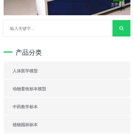
产品分类
人体医学模型
动物畜牧标本模型
中药教学标本
植物园林标本