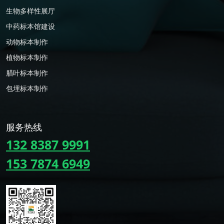
生物多样性展厅
中药标本馆建设
动物标本制作
植物标本制作
腊叶标本制作
包埋标本制作
服务热线
132 8387 9991
153 7874 6949