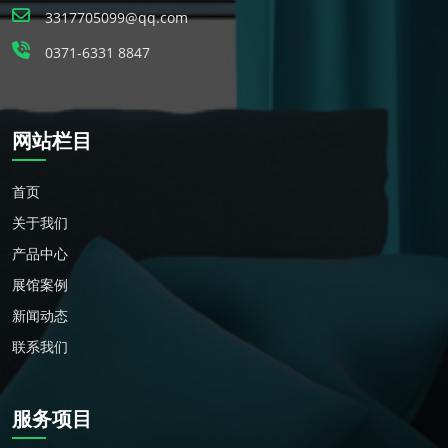
3317705099@qq.com
0371-6331 8847
网站栏目
首页
关于我们
产品中心
展馆案例
新闻动态
联系我们
服务项目