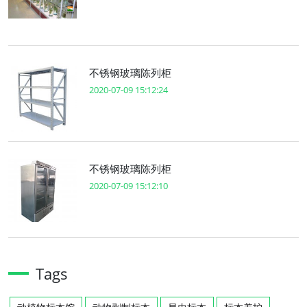
不锈钢玻璃陈列柜
2020-07-09 15:12:24
不锈钢玻璃陈列柜
2020-07-09 15:12:10
Tags