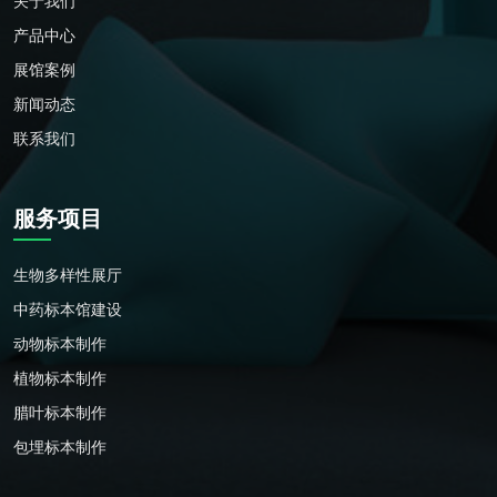
关于我们
产品中心
展馆案例
新闻动态
联系我们
服务项目
生物多样性展厅
中药标本馆建设
动物标本制作
植物标本制作
腊叶标本制作
包埋标本制作