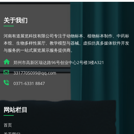
关于我们
河南有道展览科技有限公司专注于动物标本、植物标本制作、中药标
本馆、生物多样性展厅、教学模型与器械、虚拟仿真多媒体软件开发
与服务的一站式展览展示服务提供商。
郑州市高新区瑞达路96号创业中心2号楼3楼A321
3317705099@qq.com
0371-6331 8847
网站栏目
首页