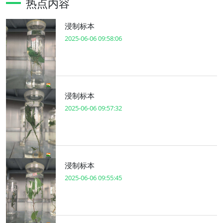
热点内容
浸制标本
2025-06-06 09:58:06
浸制标本
2025-06-06 09:57:32
浸制标本
2025-06-06 09:55:45