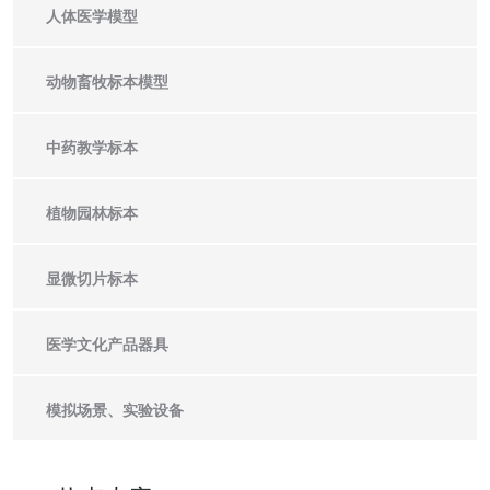
人体医学模型
动物畜牧标本模型
中药教学标本
植物园林标本
显微切片标本
医学文化产品器具
模拟场景、实验设备