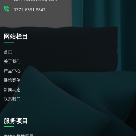
0371-6331 8847
网站栏目
首页
关于我们
产品中心
展馆案例
新闻动态
联系我们
服务项目