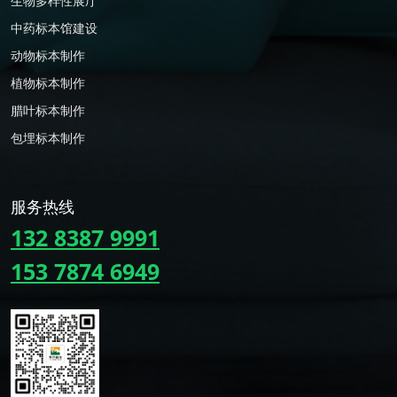
生物多样性展厅
中药标本馆建设
动物标本制作
植物标本制作
腊叶标本制作
包埋标本制作
服务热线
132 8387 9991
153 7874 6949