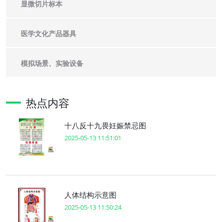
显微切片标本
医学文化产品器具
模拟场景、实验设备
热点内容
十八反十九畏妊娠禁忌图
2025-05-13 11:51:01
人体结构示意图
2025-05-13 11:50:24