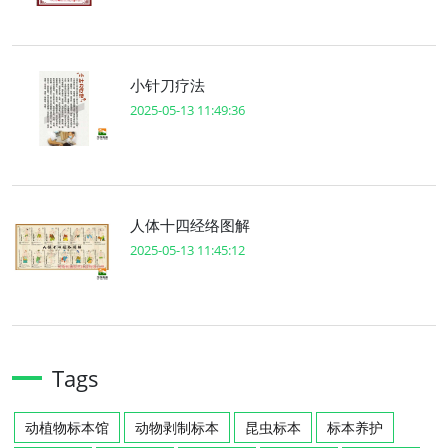
小针刀疗法
2025-05-13 11:49:36
人体十四经络图解
2025-05-13 11:45:12
Tags
动植物标本馆
动物剥制标本
昆虫标本
标本养护