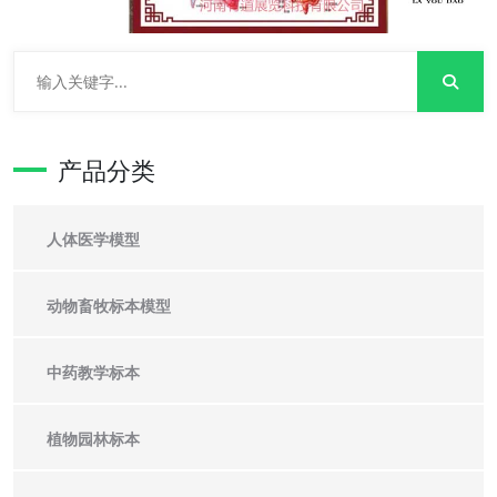
产品分类
人体医学模型
动物畜牧标本模型
中药教学标本
植物园林标本