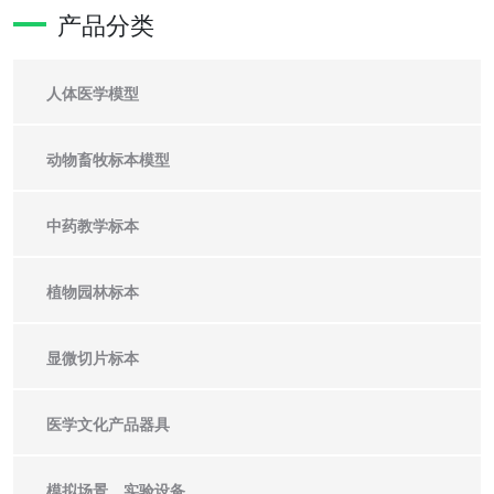
产品分类
人体医学模型
动物畜牧标本模型
中药教学标本
植物园林标本
显微切片标本
医学文化产品器具
模拟场景、实验设备