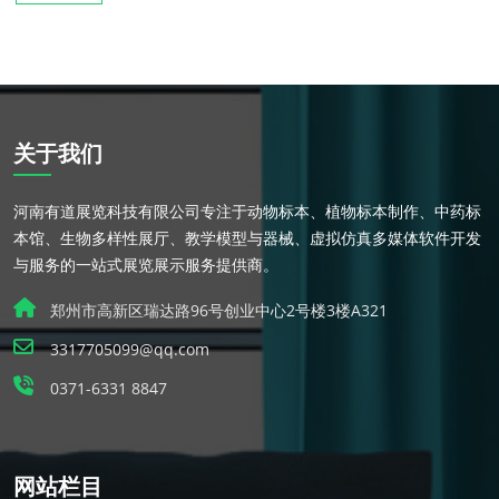
关于我们
河南有道展览科技有限公司专注于动物标本、植物标本制作、中药标
本馆、生物多样性展厅、教学模型与器械、虚拟仿真多媒体软件开发
与服务的一站式展览展示服务提供商。
郑州市高新区瑞达路96号创业中心2号楼3楼A321
3317705099@qq.com
0371-6331 8847
网站栏目