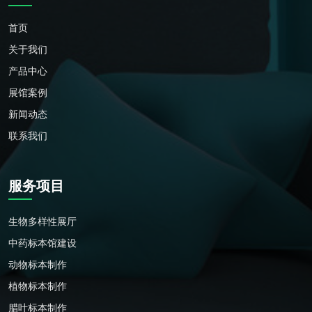
首页
关于我们
产品中心
展馆案例
新闻动态
联系我们
服务项目
生物多样性展厅
中药标本馆建设
动物标本制作
植物标本制作
腊叶标本制作