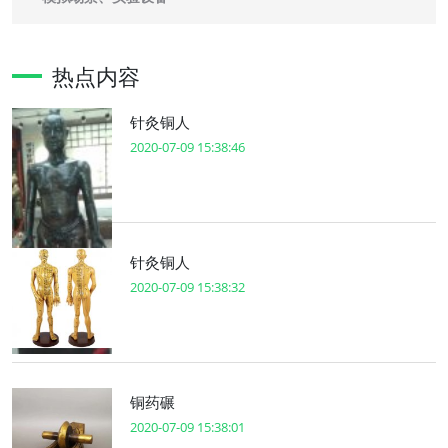
热点内容
针灸铜人
2020-07-09 15:38:46
针灸铜人
2020-07-09 15:38:32
铜药碾
2020-07-09 15:38:01