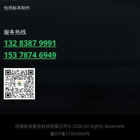
包埋标本制作
服务热线
132 8387 9991
153 7874 6949
河南有道展览科技有限公司©
2026
All Rights Reserved.
豫ICP备17033460号