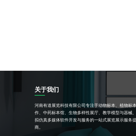
关于我们
河南有道展览科技有限公司专注于动物标本、植物标
作、中药标本馆、生物多样性展厅、教学模型与器械
拟仿真多媒体软件开发与服务的一站式展览展示服务
商。