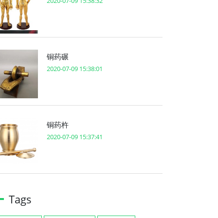
2020-07-09 15:38:32
铜药碾
2020-07-09 15:38:01
铜药杵
2020-07-09 15:37:41
Tags