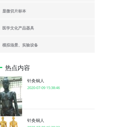
显微切片标本
医学文化产品器具
模拟场景、实验设备
热点内容
针灸铜人
2020-07-09 15:38:46
针灸铜人