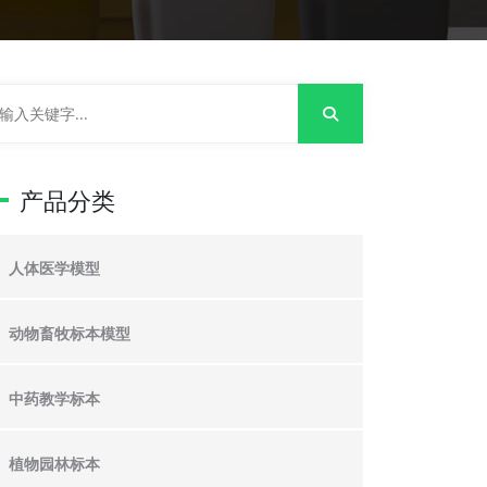
产品分类
人体医学模型
动物畜牧标本模型
中药教学标本
植物园林标本